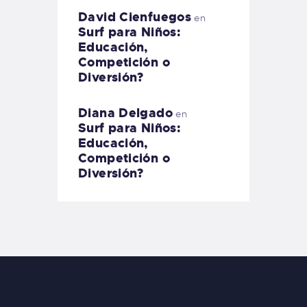
David Cienfuegos
en
Surf para Niños:
Educación,
Competición o
Diversión?
Diana Delgado
en
Surf para Niños:
Educación,
Competición o
Diversión?