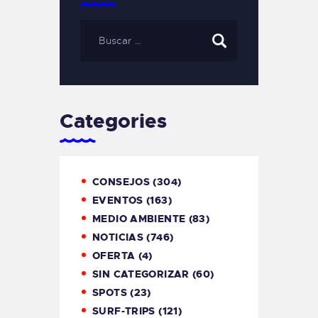
Categories
CONSEJOS
(304)
EVENTOS
(163)
MEDIO AMBIENTE
(83)
NOTICIAS
(746)
OFERTA
(4)
SIN CATEGORIZAR
(60)
SPOTS
(23)
SURF-TRIPS
(121)