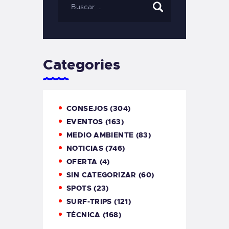
Categories
CONSEJOS
(304)
EVENTOS
(163)
MEDIO AMBIENTE
(83)
NOTICIAS
(746)
OFERTA
(4)
SIN CATEGORIZAR
(60)
SPOTS
(23)
SURF-TRIPS
(121)
TÉCNICA
(168)