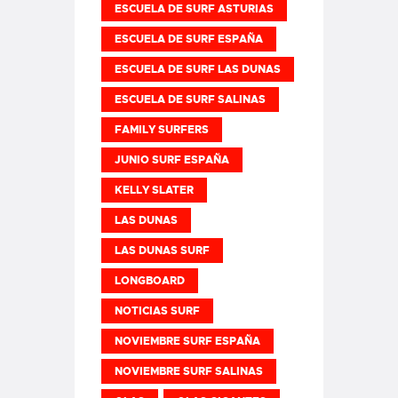
ESCUELA DE SURF ASTURIAS
ESCUELA DE SURF ESPAÑA
ESCUELA DE SURF LAS DUNAS
ESCUELA DE SURF SALINAS
FAMILY SURFERS
JUNIO SURF ESPAÑA
KELLY SLATER
LAS DUNAS
LAS DUNAS SURF
LONGBOARD
NOTICIAS SURF
NOVIEMBRE SURF ESPAÑA
NOVIEMBRE SURF SALINAS