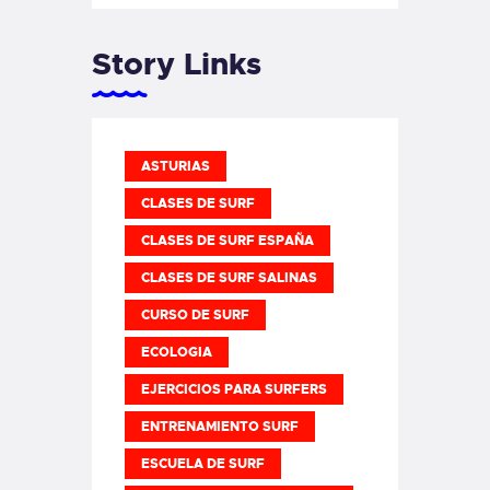
Story Links
ASTURIAS
CLASES DE SURF
CLASES DE SURF ESPAÑA
CLASES DE SURF SALINAS
CURSO DE SURF
ECOLOGIA
EJERCICIOS PARA SURFERS
ENTRENAMIENTO SURF
ESCUELA DE SURF