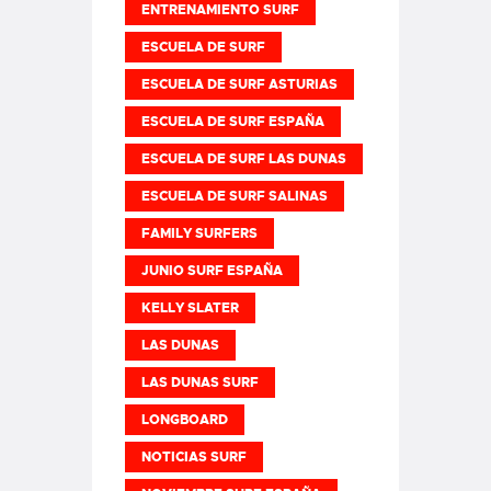
ENTRENAMIENTO SURF
ESCUELA DE SURF
ESCUELA DE SURF ASTURIAS
ESCUELA DE SURF ESPAÑA
ESCUELA DE SURF LAS DUNAS
ESCUELA DE SURF SALINAS
FAMILY SURFERS
JUNIO SURF ESPAÑA
KELLY SLATER
LAS DUNAS
LAS DUNAS SURF
LONGBOARD
NOTICIAS SURF