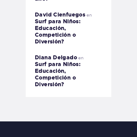
David Cienfuegos
en
Surf para Niños:
Educación,
Competición o
Diversión?
Diana Delgado
en
Surf para Niños:
Educación,
Competición o
Diversión?