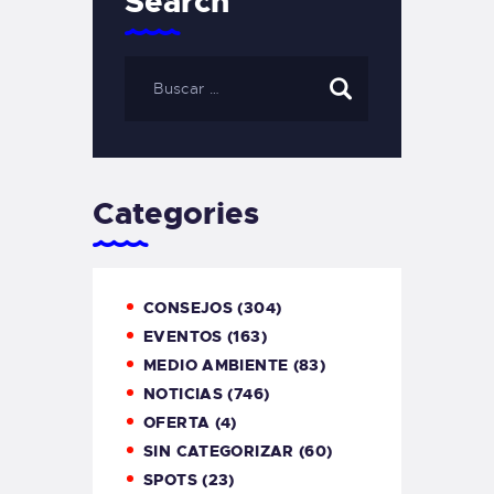
Search
Categories
CONSEJOS
(304)
EVENTOS
(163)
MEDIO AMBIENTE
(83)
NOTICIAS
(746)
OFERTA
(4)
SIN CATEGORIZAR
(60)
SPOTS
(23)