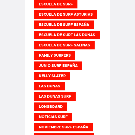
ESCUELA DE SURF
ESCUELA DE SURF ASTURIAS
ESCUELA DE SURF ESPAÑA
ESCUELA DE SURF LAS DUNAS
ESCUELA DE SURF SALINAS
FAMILY SURFERS
JUNIO SURF ESPAÑA
KELLY SLATER
LAS DUNAS
LAS DUNAS SURF
LONGBOARD
NOTICIAS SURF
NOVIEMBRE SURF ESPAÑA