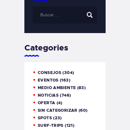
Categories
CONSEJOS
(304)
EVENTOS
(163)
MEDIO AMBIENTE
(83)
NOTICIAS
(746)
OFERTA
(4)
SIN CATEGORIZAR
(60)
SPOTS
(23)
SURF-TRIPS
(121)