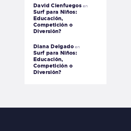
David Cienfuegos
en
Surf para Niños:
Educación,
Competición o
Diversión?
Diana Delgado
en
Surf para Niños:
Educación,
Competición o
Diversión?