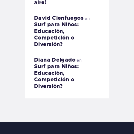
aire!
David Cienfuegos
en
Surf para Niños:
Educación,
Competición o
Diversión?
Diana Delgado
en
Surf para Niños:
Educación,
Competición o
Diversión?