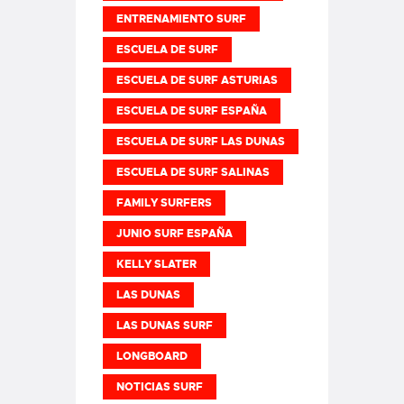
ENTRENAMIENTO SURF
ESCUELA DE SURF
ESCUELA DE SURF ASTURIAS
ESCUELA DE SURF ESPAÑA
ESCUELA DE SURF LAS DUNAS
ESCUELA DE SURF SALINAS
FAMILY SURFERS
JUNIO SURF ESPAÑA
KELLY SLATER
LAS DUNAS
LAS DUNAS SURF
LONGBOARD
NOTICIAS SURF