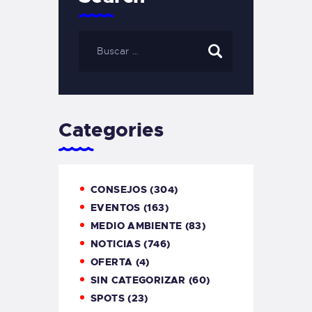
Categories
CONSEJOS
(304)
EVENTOS
(163)
MEDIO AMBIENTE
(83)
NOTICIAS
(746)
OFERTA
(4)
SIN CATEGORIZAR
(60)
SPOTS
(23)