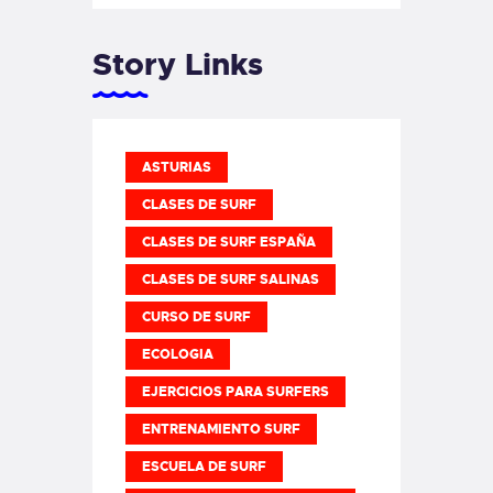
Story Links
ASTURIAS
CLASES DE SURF
CLASES DE SURF ESPAÑA
CLASES DE SURF SALINAS
CURSO DE SURF
ECOLOGIA
EJERCICIOS PARA SURFERS
ENTRENAMIENTO SURF
ESCUELA DE SURF