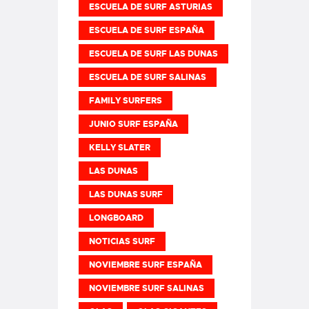
ESCUELA DE SURF ASTURIAS
ESCUELA DE SURF ESPAÑA
ESCUELA DE SURF LAS DUNAS
ESCUELA DE SURF SALINAS
FAMILY SURFERS
JUNIO SURF ESPAÑA
KELLY SLATER
LAS DUNAS
LAS DUNAS SURF
LONGBOARD
NOTICIAS SURF
NOVIEMBRE SURF ESPAÑA
NOVIEMBRE SURF SALINAS