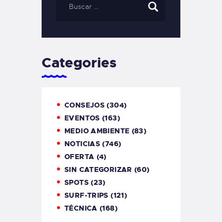
Categories
CONSEJOS
(304)
EVENTOS
(163)
MEDIO AMBIENTE
(83)
NOTICIAS
(746)
OFERTA
(4)
SIN CATEGORIZAR
(60)
SPOTS
(23)
SURF-TRIPS
(121)
TÉCNICA
(168)