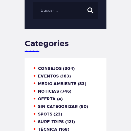
Categories
CONSEJOS
(304)
EVENTOS
(163)
MEDIO AMBIENTE
(83)
NOTICIAS
(746)
OFERTA
(4)
SIN CATEGORIZAR
(60)
SPOTS
(23)
SURF-TRIPS
(121)
TÉCNICA
(168)