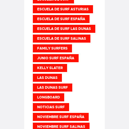
ESCUELA DE SURF ASTURIAS
ESCUELA DE SURF ESPAÑA
ESCUELA DE SURF LAS DUNAS
ESCUELA DE SURF SALINAS
FAMILY SURFERS
JUNIO SURF ESPAÑA
KELLY SLATER
LAS DUNAS
LAS DUNAS SURF
LONGBOARD
NOTICIAS SURF
NOVIEMBRE SURF ESPAÑA
NOVIEMBRE SURF SALINAS