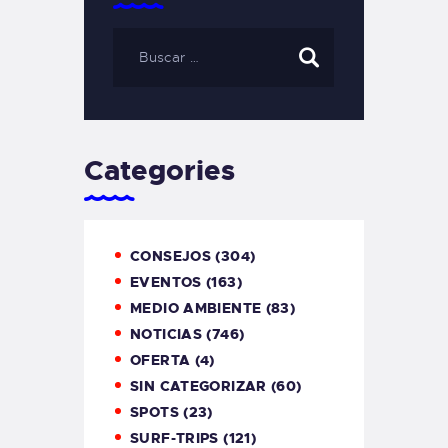
Categories
CONSEJOS
(304)
EVENTOS
(163)
MEDIO AMBIENTE
(83)
NOTICIAS
(746)
OFERTA
(4)
SIN CATEGORIZAR
(60)
SPOTS
(23)
SURF-TRIPS
(121)