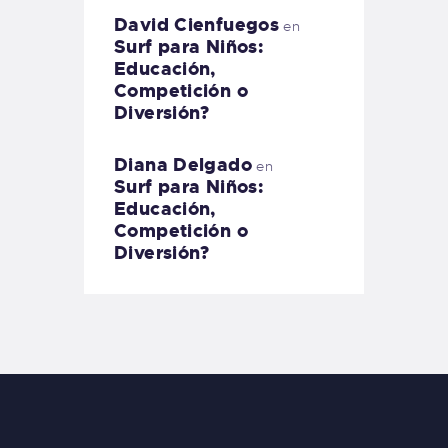
David Cienfuegos
en
Surf para Niños:
Educación,
Competición o
Diversión?
Diana Delgado
en
Surf para Niños:
Educación,
Competición o
Diversión?