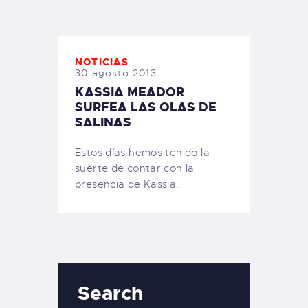
TIENDA FAMILY SURFERS
WEBCAM SALINAS
PEDIDOS
NOTICIAS
30 agosto 2013
KASSIA MEADOR
SURFEA LAS OLAS DE
SALINAS
Estos días hemos tenido la
suerte de contar con la
presencia de Kassia…
Search