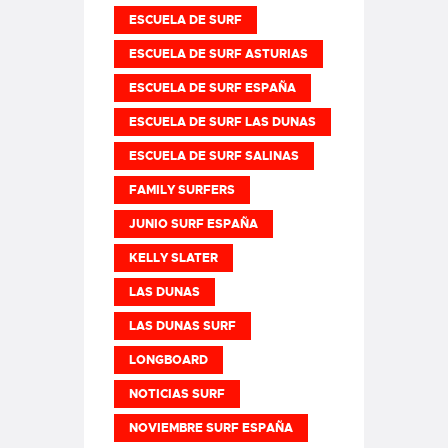
ESCUELA DE SURF
ESCUELA DE SURF ASTURIAS
ESCUELA DE SURF ESPAÑA
ESCUELA DE SURF LAS DUNAS
ESCUELA DE SURF SALINAS
FAMILY SURFERS
JUNIO SURF ESPAÑA
KELLY SLATER
LAS DUNAS
LAS DUNAS SURF
LONGBOARD
NOTICIAS SURF
NOVIEMBRE SURF ESPAÑA