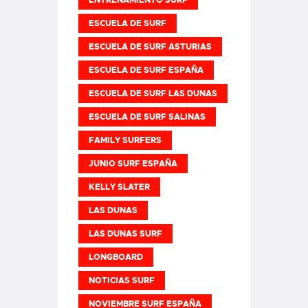
ESCUELA DE SURF
ESCUELA DE SURF ASTURIAS
ESCUELA DE SURF ESPAÑA
ESCUELA DE SURF LAS DUNAS
ESCUELA DE SURF SALINAS
FAMILY SURFERS
JUNIO SURF ESPAÑA
KELLY SLATER
LAS DUNAS
LAS DUNAS SURF
LONGBOARD
NOTICIAS SURF
NOVIEMBRE SURF ESPAÑA