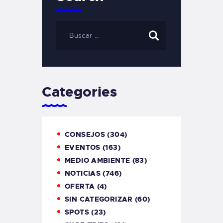
Categories
CONSEJOS
(304)
EVENTOS
(163)
MEDIO AMBIENTE
(83)
NOTICIAS
(746)
OFERTA
(4)
SIN CATEGORIZAR
(60)
SPOTS
(23)