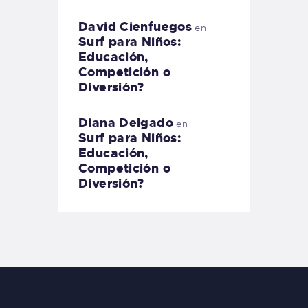
David Cienfuegos
en
Surf para Niños:
Educación,
Competición o
Diversión?
Diana Delgado
en
Surf para Niños:
Educación,
Competición o
Diversión?