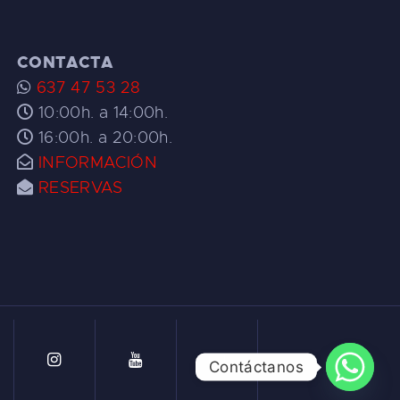
CONTACTA
637 47 53 28
10:00h. a 14:00h.
16:00h. a 20:00h.
INFORMACIÓN
RESERVAS
Contáctanos