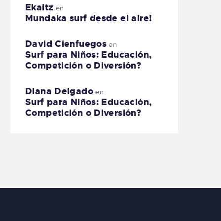
Ekaitz
en
Mundaka surf desde el aire!
David Cienfuegos
en
Surf para Niños: Educación,
Competición o Diversión?
Diana Delgado
en
Surf para Niños: Educación,
Competición o Diversión?