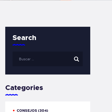
Search
Categories
CONSEJOS
(304)