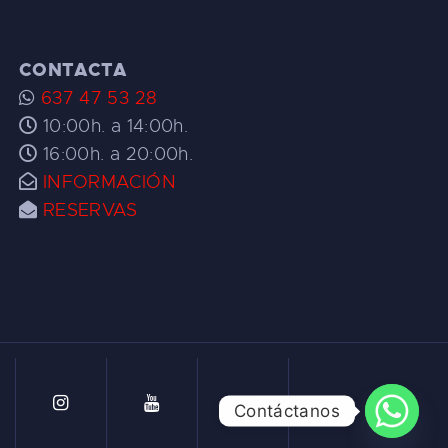
CONTACTA
637 47 53 28
10:00h. a 14:00h.
16:00h. a 20:00h.
INFORMACIÓN
RESERVAS
Contáctanos