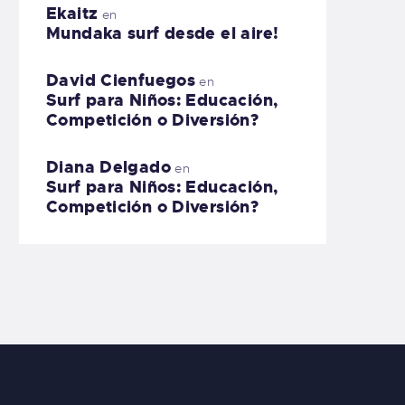
Ekaitz
en
Mundaka surf desde el aire!
David Cienfuegos
en
Surf para Niños: Educación,
Competición o Diversión?
Diana Delgado
en
Surf para Niños: Educación,
Competición o Diversión?