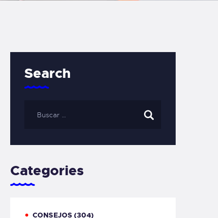
Search
Categories
CONSEJOS
(304)