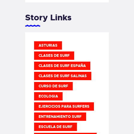
Story Links
ASTURIAS
CLASES DE SURF
CLASES DE SURF ESPAÑA
CLASES DE SURF SALINAS
CURSO DE SURF
ECOLOGIA
EJERCICIOS PARA SURFERS
ENTRENAMIENTO SURF
ESCUELA DE SURF