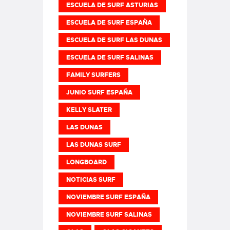
ESCUELA DE SURF ASTURIAS
ESCUELA DE SURF ESPAÑA
ESCUELA DE SURF LAS DUNAS
ESCUELA DE SURF SALINAS
FAMILY SURFERS
JUNIO SURF ESPAÑA
KELLY SLATER
LAS DUNAS
LAS DUNAS SURF
LONGBOARD
NOTICIAS SURF
NOVIEMBRE SURF ESPAÑA
NOVIEMBRE SURF SALINAS