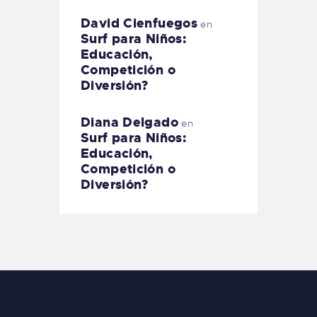
David Cienfuegos
en
Surf para Niños:
Educación,
Competición o
Diversión?
Diana Delgado
en
Surf para Niños:
Educación,
Competición o
Diversión?