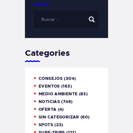
Categories
CONSEJOS
(304)
EVENTOS
(163)
MEDIO AMBIENTE
(83)
NOTICIAS
(746)
OFERTA
(4)
SIN CATEGORIZAR
(60)
SPOTS
(23)
SURF-TRIPS
(121)