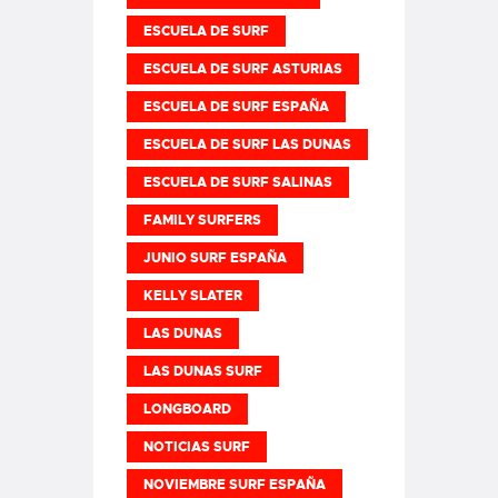
ESCUELA DE SURF
ESCUELA DE SURF ASTURIAS
ESCUELA DE SURF ESPAÑA
ESCUELA DE SURF LAS DUNAS
ESCUELA DE SURF SALINAS
FAMILY SURFERS
JUNIO SURF ESPAÑA
KELLY SLATER
LAS DUNAS
LAS DUNAS SURF
LONGBOARD
NOTICIAS SURF
NOVIEMBRE SURF ESPAÑA