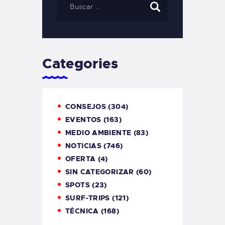
Categories
CONSEJOS
(304)
EVENTOS
(163)
MEDIO AMBIENTE
(83)
NOTICIAS
(746)
OFERTA
(4)
SIN CATEGORIZAR
(60)
SPOTS
(23)
SURF-TRIPS
(121)
TÉCNICA
(168)