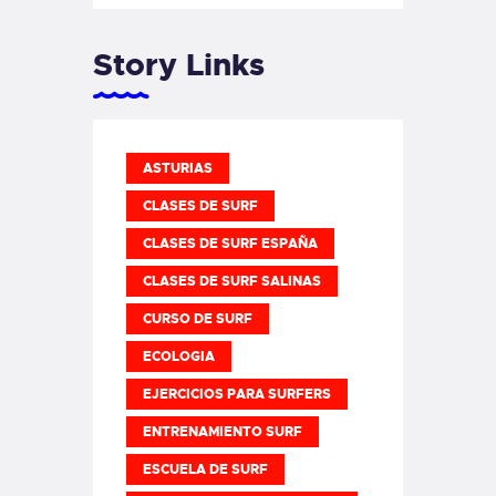
Story Links
ASTURIAS
CLASES DE SURF
CLASES DE SURF ESPAÑA
CLASES DE SURF SALINAS
CURSO DE SURF
ECOLOGIA
EJERCICIOS PARA SURFERS
ENTRENAMIENTO SURF
ESCUELA DE SURF