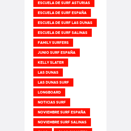
ESCUELA DE SURF ASTURIAS
ESCUELA DE SURF ESPAÑA
ESCUELA DE SURF LAS DUNAS
ESCUELA DE SURF SALINAS
FAMILY SURFERS
JUNIO SURF ESPAÑA
KELLY SLATER
LAS DUNAS
LAS DUNAS SURF
LONGBOARD
NOTICIAS SURF
NOVIEMBRE SURF ESPAÑA
NOVIEMBRE SURF SALINAS