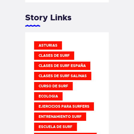
Story Links
ASTURIAS
CLASES DE SURF
CLASES DE SURF ESPAÑA
CLASES DE SURF SALINAS
CURSO DE SURF
ECOLOGIA
EJERCICIOS PARA SURFERS
ENTRENAMIENTO SURF
ESCUELA DE SURF