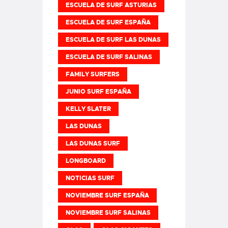
ESCUELA DE SURF ASTURIAS
ESCUELA DE SURF ESPAÑA
ESCUELA DE SURF LAS DUNAS
ESCUELA DE SURF SALINAS
FAMILY SURFERS
JUNIO SURF ESPAÑA
KELLY SLATER
LAS DUNAS
LAS DUNAS SURF
LONGBOARD
NOTICIAS SURF
NOVIEMBRE SURF ESPAÑA
NOVIEMBRE SURF SALINAS