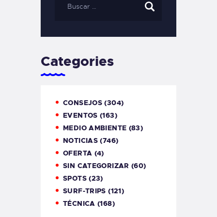
Categories
CONSEJOS
(304)
EVENTOS
(163)
MEDIO AMBIENTE
(83)
NOTICIAS
(746)
OFERTA
(4)
SIN CATEGORIZAR
(60)
SPOTS
(23)
SURF-TRIPS
(121)
TÉCNICA
(168)