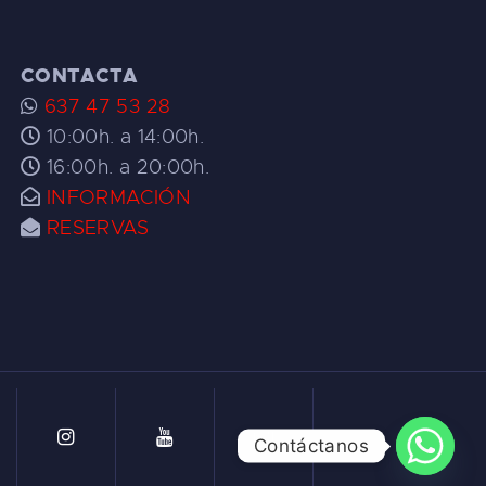
CONTACTA
637 47 53 28
10:00h. a 14:00h.
16:00h. a 20:00h.
INFORMACIÓN
RESERVAS
Contáctanos