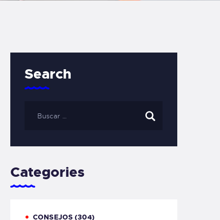
Search
Categories
CONSEJOS
(304)