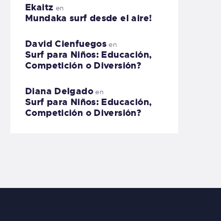
Ekaitz
en
Mundaka surf desde el aire!
David Cienfuegos
en
Surf para Niños: Educación,
Competición o Diversión?
Diana Delgado
en
Surf para Niños: Educación,
Competición o Diversión?