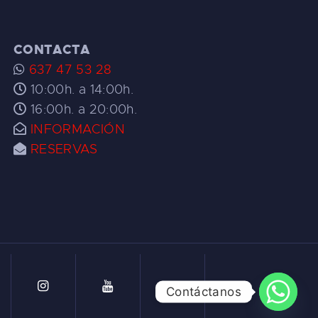
CONTACTA
637 47 53 28
10:00h. a 14:00h.
16:00h. a 20:00h.
INFORMACIÓN
RESERVAS
Contáctanos