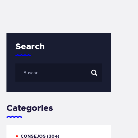
Search
Categories
CONSEJOS
(304)