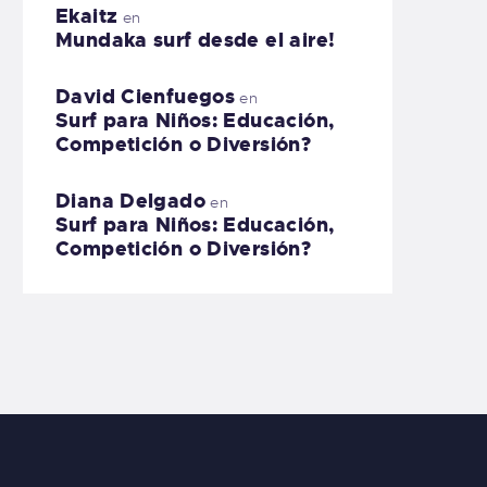
Ekaitz
en
Mundaka surf desde el aire!
David Cienfuegos
en
Surf para Niños: Educación,
Competición o Diversión?
Diana Delgado
en
Surf para Niños: Educación,
Competición o Diversión?