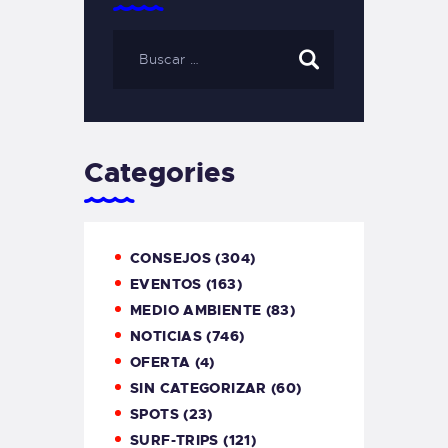
Categories
CONSEJOS
(304)
EVENTOS
(163)
MEDIO AMBIENTE
(83)
NOTICIAS
(746)
OFERTA
(4)
SIN CATEGORIZAR
(60)
SPOTS
(23)
SURF-TRIPS
(121)