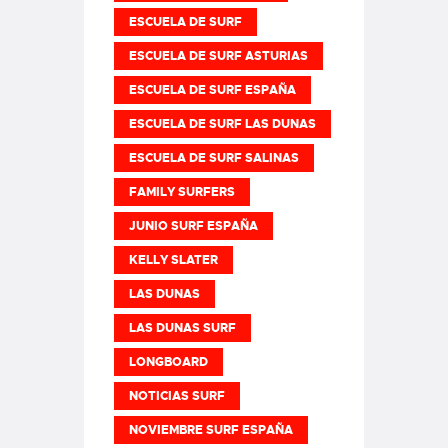
ESCUELA DE SURF
ESCUELA DE SURF ASTURIAS
ESCUELA DE SURF ESPAÑA
ESCUELA DE SURF LAS DUNAS
ESCUELA DE SURF SALINAS
FAMILY SURFERS
JUNIO SURF ESPAÑA
KELLY SLATER
LAS DUNAS
LAS DUNAS SURF
LONGBOARD
NOTICIAS SURF
NOVIEMBRE SURF ESPAÑA