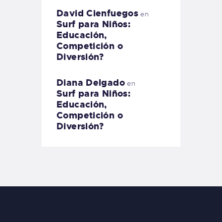
David Cienfuegos
en
Surf para Niños:
Educación,
Competición o
Diversión?
Diana Delgado
en
Surf para Niños:
Educación,
Competición o
Diversión?