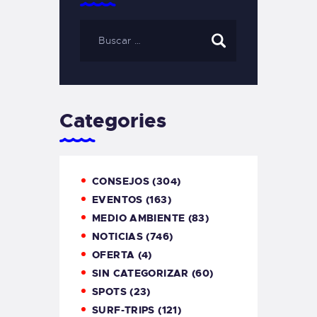
Categories
CONSEJOS
(304)
EVENTOS
(163)
MEDIO AMBIENTE
(83)
NOTICIAS
(746)
OFERTA
(4)
SIN CATEGORIZAR
(60)
SPOTS
(23)
SURF-TRIPS
(121)