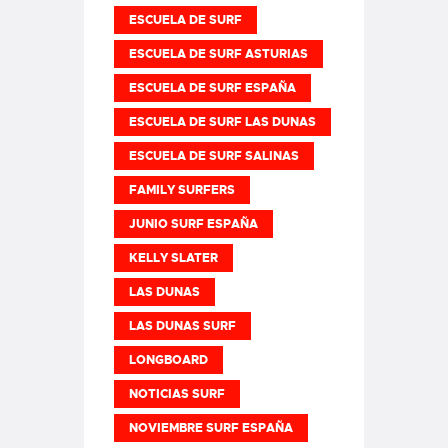
ESCUELA DE SURF
ESCUELA DE SURF ASTURIAS
ESCUELA DE SURF ESPAÑA
ESCUELA DE SURF LAS DUNAS
ESCUELA DE SURF SALINAS
FAMILY SURFERS
JUNIO SURF ESPAÑA
KELLY SLATER
LAS DUNAS
LAS DUNAS SURF
LONGBOARD
NOTICIAS SURF
NOVIEMBRE SURF ESPAÑA