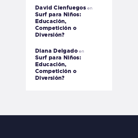
David Cienfuegos
en
Surf para Niños:
Educación,
Competición o
Diversión?
Diana Delgado
en
Surf para Niños:
Educación,
Competición o
Diversión?