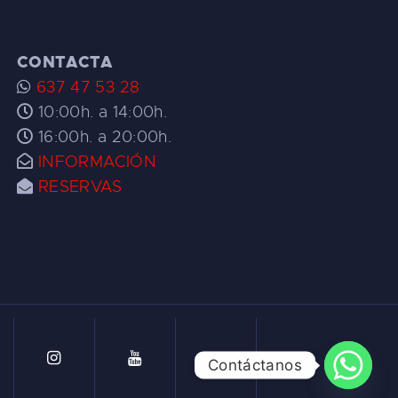
CONTACTA
637 47 53 28
10:00h. a 14:00h.
16:00h. a 20:00h.
INFORMACIÓN
RESERVAS
Contáctanos