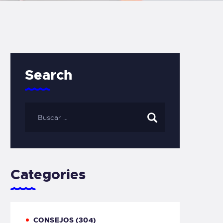
Search
Categories
CONSEJOS
(304)