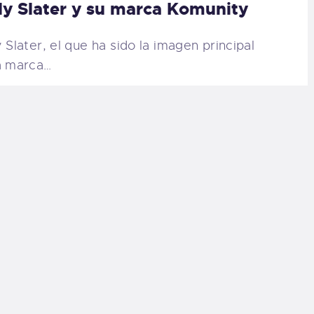
ly Slater y su marca Komunity
y Slater, el que ha sido la imagen principal
a marca…