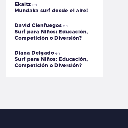
Ekaitz
en
Mundaka surf desde el aire!
David Cienfuegos
en
Surf para Niños: Educación,
Competición o Diversión?
Diana Delgado
en
Surf para Niños: Educación,
Competición o Diversión?