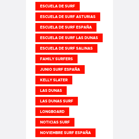
ESCUELA DE SURF
ESCUELA DE SURF ASTURIAS
ESCUELA DE SURF ESPAÑA
ESCUELA DE SURF LAS DUNAS
ESCUELA DE SURF SALINAS
FAMILY SURFERS
JUNIO SURF ESPAÑA
KELLY SLATER
LAS DUNAS
LAS DUNAS SURF
LONGBOARD
NOTICIAS SURF
NOVIEMBRE SURF ESPAÑA