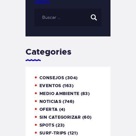
Categories
CONSEJOS
(304)
EVENTOS
(163)
MEDIO AMBIENTE
(83)
NOTICIAS
(746)
OFERTA
(4)
SIN CATEGORIZAR
(60)
SPOTS
(23)
SURF-TRIPS
(121)