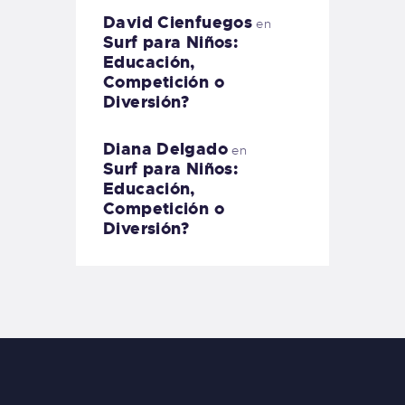
David Cienfuegos
en
Surf para Niños:
Educación,
Competición o
Diversión?
Diana Delgado
en
Surf para Niños:
Educación,
Competición o
Diversión?