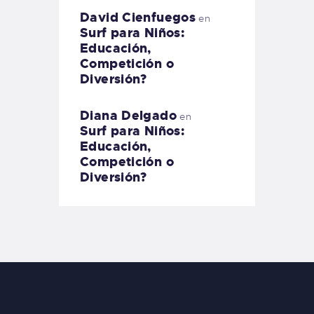
David Cienfuegos
en
Surf para Niños:
Educación,
Competición o
Diversión?
Diana Delgado
en
Surf para Niños:
Educación,
Competición o
Diversión?