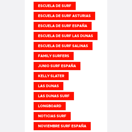
ESCUELA DE SURF
ESCUELA DE SURF ASTURIAS
ESCUELA DE SURF ESPAÑA
ESCUELA DE SURF LAS DUNAS
ESCUELA DE SURF SALINAS
FAMILY SURFERS
JUNIO SURF ESPAÑA
KELLY SLATER
LAS DUNAS
LAS DUNAS SURF
LONGBOARD
NOTICIAS SURF
NOVIEMBRE SURF ESPAÑA