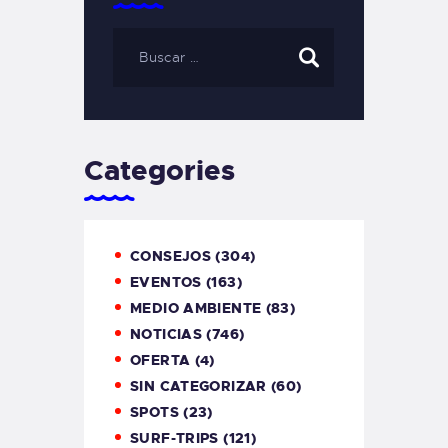
Categories
CONSEJOS
(304)
EVENTOS
(163)
MEDIO AMBIENTE
(83)
NOTICIAS
(746)
OFERTA
(4)
SIN CATEGORIZAR
(60)
SPOTS
(23)
SURF-TRIPS
(121)