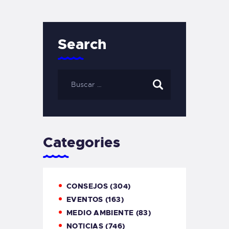
Search
Categories
CONSEJOS
(304)
EVENTOS
(163)
MEDIO AMBIENTE
(83)
NOTICIAS
(746)