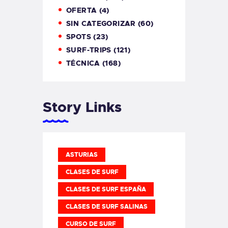
OFERTA
(4)
SIN CATEGORIZAR
(60)
SPOTS
(23)
SURF-TRIPS
(121)
TÉCNICA
(168)
Story Links
ASTURIAS
CLASES DE SURF
CLASES DE SURF ESPAÑA
CLASES DE SURF SALINAS
CURSO DE SURF