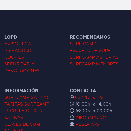
LOPD
RECOMENDAMOS
AVISO LEGAL
SURF CAMP
PRIVACIDAD
ESCUELA DE SURF
COOKIES
SURFCAMP ASTURIAS
SEGURIDAD Y
SURFCAMP MENORES
DEVOLUCIONES
INFORMACIÓN
CONTACTA
SURFCAMP SALINAS
637 47 53 28
TARIFAS SURFCAMP
10:00h. a 14:00h.
ESCUELA DE SURF
16:00h. a 20:00h.
SALINAS
INFORMACIÓN
CLASES DE SURF
RESERVAS