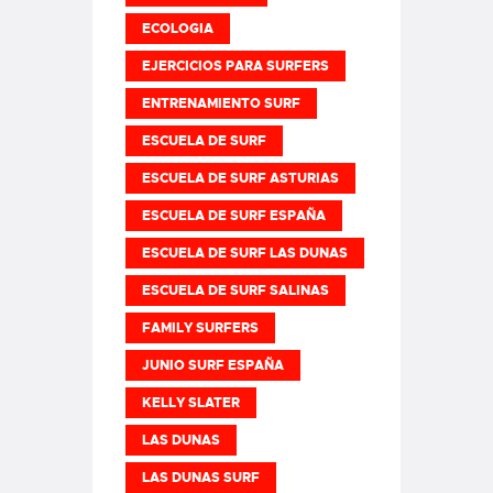
ECOLOGIA
EJERCICIOS PARA SURFERS
ENTRENAMIENTO SURF
ESCUELA DE SURF
ESCUELA DE SURF ASTURIAS
ESCUELA DE SURF ESPAÑA
ESCUELA DE SURF LAS DUNAS
ESCUELA DE SURF SALINAS
FAMILY SURFERS
JUNIO SURF ESPAÑA
KELLY SLATER
LAS DUNAS
LAS DUNAS SURF