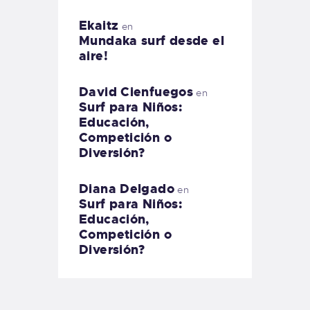
Ekaitz
en
Mundaka surf desde el
aire!
David Cienfuegos
en
Surf para Niños:
Educación,
Competición o
Diversión?
Diana Delgado
en
Surf para Niños:
Educación,
Competición o
Diversión?