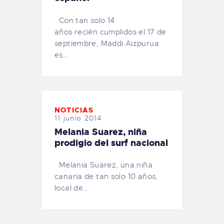
Con tan solo 14
años recién cumplidos el 17 de
septiembre, Maddi Aizpurua
es…
NOTICIAS
11 junio 2014
Melania Suarez, niña
prodigio del surf nacional
Melania Suarez, una niña
canaria de tan solo 10 años,
local de…