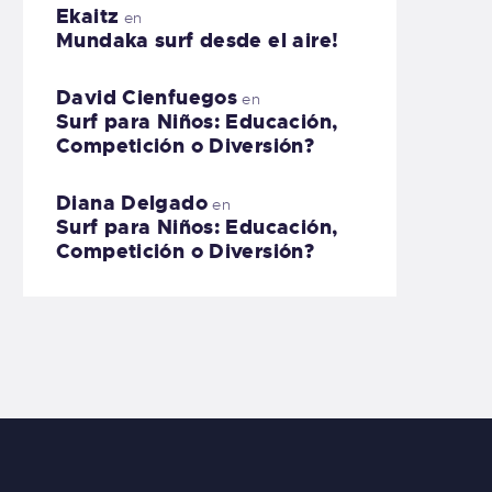
Ekaitz
en
Mundaka surf desde el aire!
David Cienfuegos
en
Surf para Niños: Educación,
Competición o Diversión?
Diana Delgado
en
Surf para Niños: Educación,
Competición o Diversión?