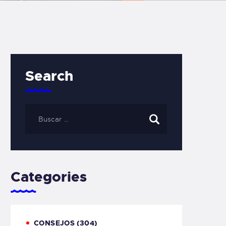
Search
Categories
CONSEJOS
(304)