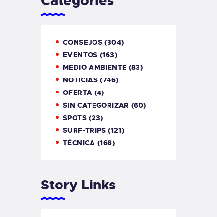
Categories
CONSEJOS
(304)
EVENTOS
(163)
MEDIO AMBIENTE
(83)
NOTICIAS
(746)
OFERTA
(4)
SIN CATEGORIZAR
(60)
SPOTS
(23)
SURF-TRIPS
(121)
TÉCNICA
(168)
Story Links