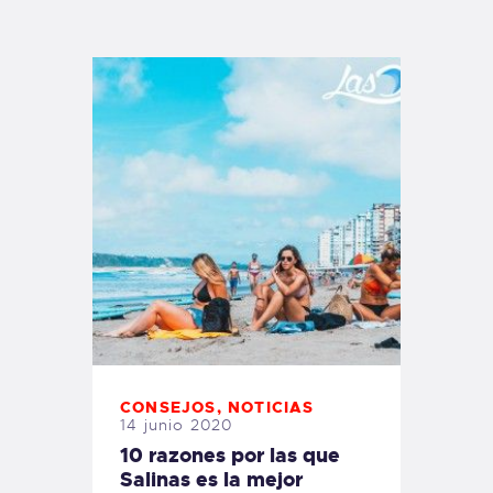
TIENDA FAMILY SURFERS
WEBCAM SALINAS
PEDIDOS
CONSEJOS
,
NOTICIAS
14 junio 2020
10 razones por las que
Salinas es la mejor