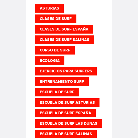
ASTURIAS
CLASES DE SURF
CLASES DE SURF ESPAÑA
CLASES DE SURF SALINAS
CURSO DE SURF
ECOLOGIA
EJERCICIOS PARA SURFERS
ENTRENAMIENTO SURF
ESCUELA DE SURF
ESCUELA DE SURF ASTURIAS
ESCUELA DE SURF ESPAÑA
ESCUELA DE SURF LAS DUNAS
ESCUELA DE SURF SALINAS