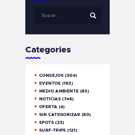
Categories
CONSEJOS
(304)
EVENTOS
(163)
MEDIO AMBIENTE
(83)
NOTICIAS
(746)
OFERTA
(4)
SIN CATEGORIZAR
(60)
SPOTS
(23)
SURF-TRIPS
(121)