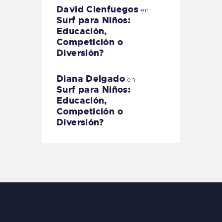
David Cienfuegos
en
Surf para Niños:
Educación,
Competición o
Diversión?
Diana Delgado
en
Surf para Niños:
Educación,
Competición o
Diversión?