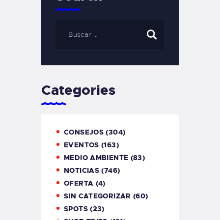
Categories
CONSEJOS
(304)
EVENTOS
(163)
MEDIO AMBIENTE
(83)
NOTICIAS
(746)
OFERTA
(4)
SIN CATEGORIZAR
(60)
SPOTS
(23)