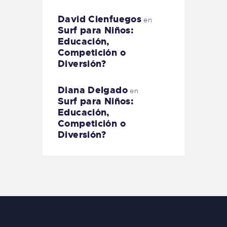
David Cienfuegos
en
Surf para Niños:
Educación,
Competición o
Diversión?
Diana Delgado
en
Surf para Niños:
Educación,
Competición o
Diversión?