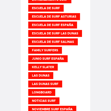
ESCUELA DE SURF
ESCUELA DE SURF ASTURIAS
ESCUELA DE SURF ESPAÑA
ESCUELA DE SURF LAS DUNAS
ESCUELA DE SURF SALINAS
FAMILY SURFERS
JUNIO SURF ESPAÑA
KELLY SLATER
LAS DUNAS
LAS DUNAS SURF
LONGBOARD
NOTICIAS SURF
NOVIEMBRE SURF ESPAÑA