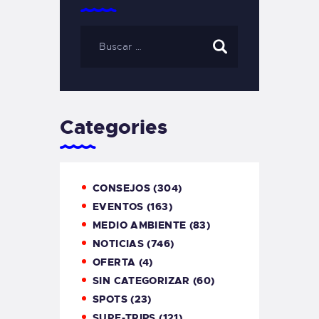
Categories
CONSEJOS
(304)
EVENTOS
(163)
MEDIO AMBIENTE
(83)
NOTICIAS
(746)
OFERTA
(4)
SIN CATEGORIZAR
(60)
SPOTS
(23)
SURF-TRIPS
(121)