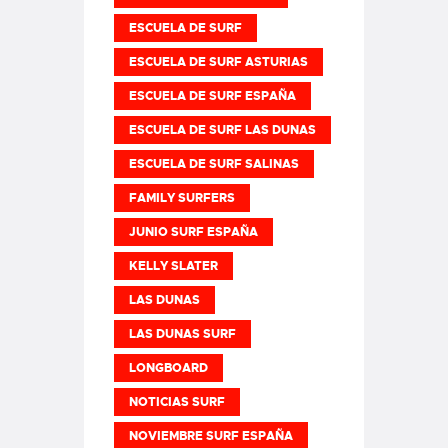
ESCUELA DE SURF
ESCUELA DE SURF ASTURIAS
ESCUELA DE SURF ESPAÑA
ESCUELA DE SURF LAS DUNAS
ESCUELA DE SURF SALINAS
FAMILY SURFERS
JUNIO SURF ESPAÑA
KELLY SLATER
LAS DUNAS
LAS DUNAS SURF
LONGBOARD
NOTICIAS SURF
NOVIEMBRE SURF ESPAÑA