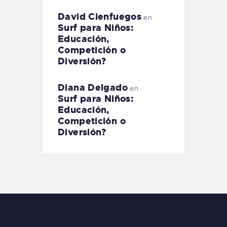
David Cienfuegos
en
Surf para Niños:
Educación,
Competición o
Diversión?
Diana Delgado
en
Surf para Niños:
Educación,
Competición o
Diversión?