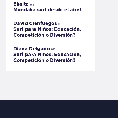
Ekaitz
en
Mundaka surf desde el aire!
David Cienfuegos
en
Surf para Niños: Educación,
Competición o Diversión?
Diana Delgado
en
Surf para Niños: Educación,
Competición o Diversión?