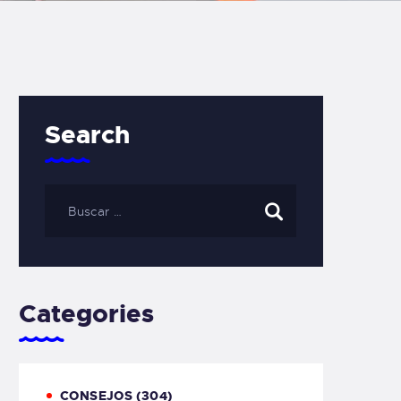
Search
Categories
CONSEJOS
(304)