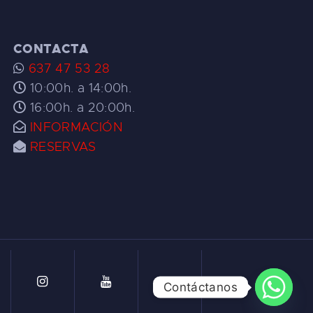
CONTACTA
637 47 53 28
10:00h. a 14:00h.
16:00h. a 20:00h.
INFORMACIÓN
RESERVAS
Contáctanos