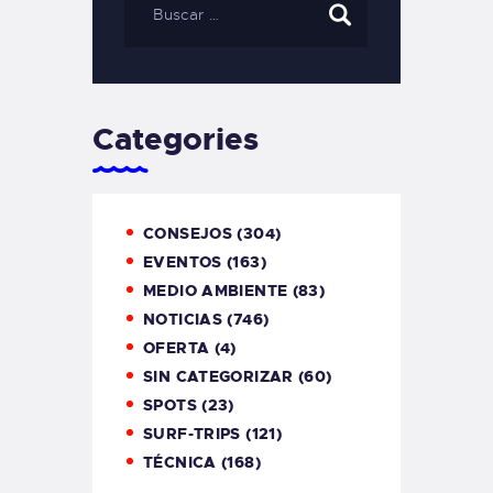
Categories
CONSEJOS
(304)
EVENTOS
(163)
MEDIO AMBIENTE
(83)
NOTICIAS
(746)
OFERTA
(4)
SIN CATEGORIZAR
(60)
SPOTS
(23)
SURF-TRIPS
(121)
TÉCNICA
(168)