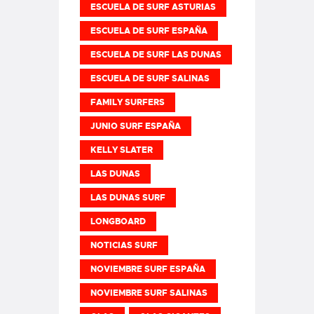
ESCUELA DE SURF ASTURIAS
ESCUELA DE SURF ESPAÑA
ESCUELA DE SURF LAS DUNAS
ESCUELA DE SURF SALINAS
FAMILY SURFERS
JUNIO SURF ESPAÑA
KELLY SLATER
LAS DUNAS
LAS DUNAS SURF
LONGBOARD
NOTICIAS SURF
NOVIEMBRE SURF ESPAÑA
NOVIEMBRE SURF SALINAS