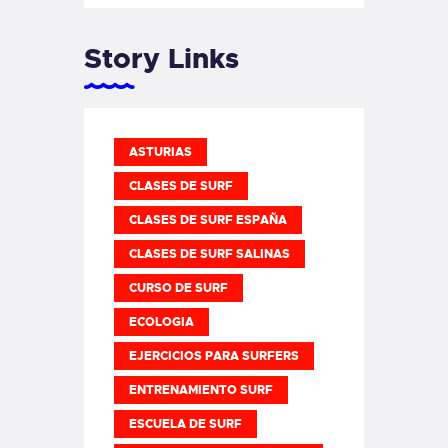
Story Links
ASTURIAS
CLASES DE SURF
CLASES DE SURF ESPAÑA
CLASES DE SURF SALINAS
CURSO DE SURF
ECOLOGIA
EJERCICIOS PARA SURFERS
ENTRENAMIENTO SURF
ESCUELA DE SURF