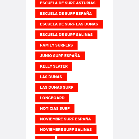
ESCUELA DE SURF ASTURIAS
ESCUELA DE SURF ESPAÑA
ESCUELA DE SURF LAS DUNAS
ESCUELA DE SURF SALINAS
FAMILY SURFERS
JUNIO SURF ESPAÑA
KELLY SLATER
LAS DUNAS
LAS DUNAS SURF
LONGBOARD
NOTICIAS SURF
NOVIEMBRE SURF ESPAÑA
NOVIEMBRE SURF SALINAS