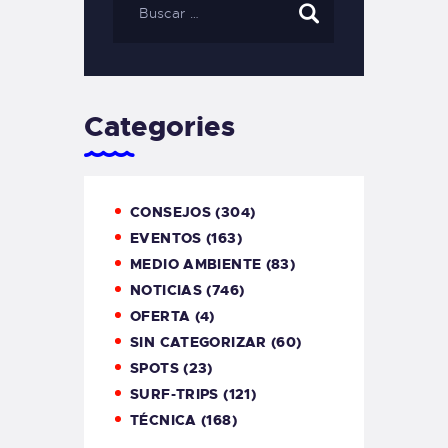
Categories
CONSEJOS
(304)
EVENTOS
(163)
MEDIO AMBIENTE
(83)
NOTICIAS
(746)
OFERTA
(4)
SIN CATEGORIZAR
(60)
SPOTS
(23)
SURF-TRIPS
(121)
TÉCNICA
(168)