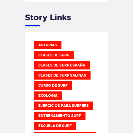
Story Links
ASTURIAS
CLASES DE SURF
CLASES DE SURF ESPAÑA
CLASES DE SURF SALINAS
CURSO DE SURF
ECOLOGIA
EJERCICIOS PARA SURFERS
ENTRENAMIENTO SURF
ESCUELA DE SURF