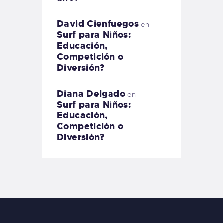
David Cienfuegos
en
Surf para Niños:
Educación,
Competición o
Diversión?
Diana Delgado
en
Surf para Niños:
Educación,
Competición o
Diversión?