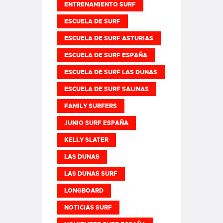
ENTRENAMIENTO SURF
ESCUELA DE SURF
ESCUELA DE SURF ASTURIAS
ESCUELA DE SURF ESPAÑA
ESCUELA DE SURF LAS DUNAS
ESCUELA DE SURF SALINAS
FAMILY SURFERS
JUNIO SURF ESPAÑA
KELLY SLATER
LAS DUNAS
LAS DUNAS SURF
LONGBOARD
NOTICIAS SURF