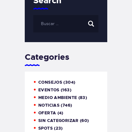
Search
Categories
CONSEJOS
(304)
EVENTOS
(163)
MEDIO AMBIENTE
(83)
NOTICIAS
(746)
OFERTA
(4)
SIN CATEGORIZAR
(60)
SPOTS
(23)