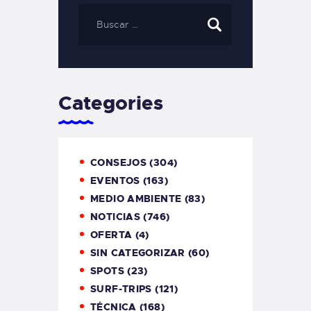
Categories
CONSEJOS
(304)
EVENTOS
(163)
MEDIO AMBIENTE
(83)
NOTICIAS
(746)
OFERTA
(4)
SIN CATEGORIZAR
(60)
SPOTS
(23)
SURF-TRIPS
(121)
TÉCNICA
(168)