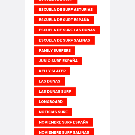
ESCUELA DE SURF ASTURIAS
ESCUELA DE SURF ESPAÑA
ESCUELA DE SURF LAS DUNAS
ESCUELA DE SURF SALINAS
FAMILY SURFERS
JUNIO SURF ESPAÑA
KELLY SLATER
LAS DUNAS
LAS DUNAS SURF
LONGBOARD
NOTICIAS SURF
NOVIEMBRE SURF ESPAÑA
NOVIEMBRE SURF SALINAS