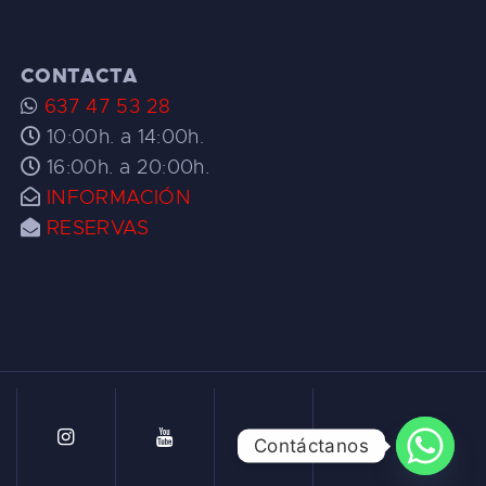
CONTACTA
637 47 53 28
10:00h. a 14:00h.
16:00h. a 20:00h.
INFORMACIÓN
RESERVAS
Contáctanos