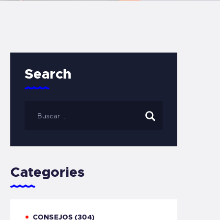
Search
Categories
CONSEJOS
(304)