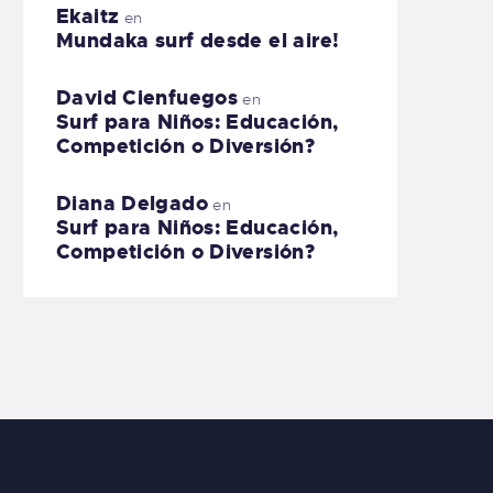
Ekaitz
en
Mundaka surf desde el aire!
David Cienfuegos
en
Surf para Niños: Educación,
Competición o Diversión?
Diana Delgado
en
Surf para Niños: Educación,
Competición o Diversión?