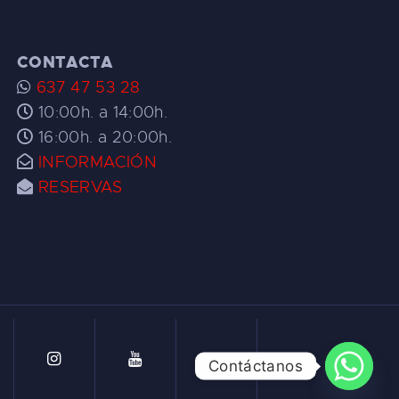
CONTACTA
637 47 53 28
10:00h. a 14:00h.
16:00h. a 20:00h.
INFORMACIÓN
RESERVAS
Contáctanos