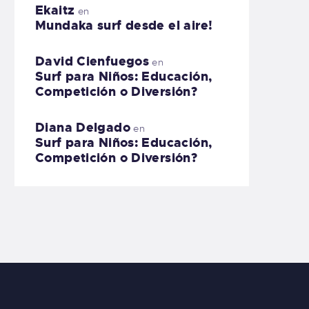
Ekaitz
en
Mundaka surf desde el aire!
David Cienfuegos
en
Surf para Niños: Educación,
Competición o Diversión?
Diana Delgado
en
Surf para Niños: Educación,
Competición o Diversión?