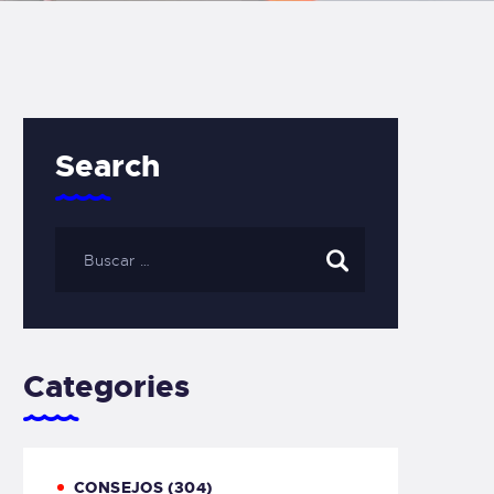
Search
Categories
CONSEJOS
(304)