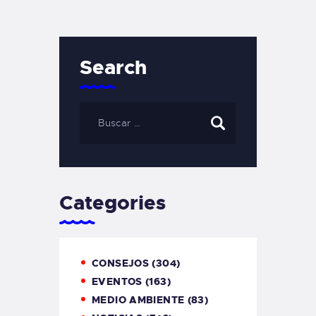
Search
Categories
CONSEJOS
(304)
EVENTOS
(163)
MEDIO AMBIENTE
(83)