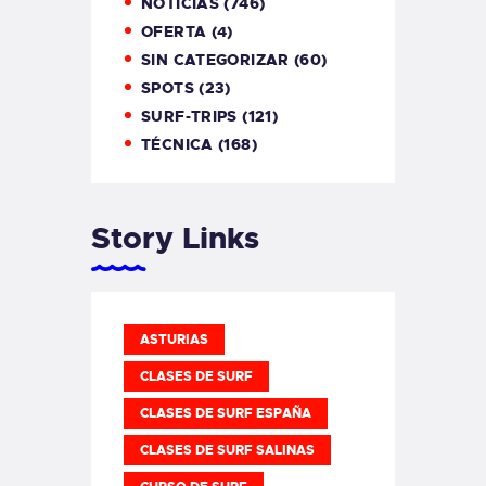
NOTICIAS
(746)
OFERTA
(4)
SIN CATEGORIZAR
(60)
SPOTS
(23)
SURF-TRIPS
(121)
TÉCNICA
(168)
Story Links
ASTURIAS
CLASES DE SURF
CLASES DE SURF ESPAÑA
CLASES DE SURF SALINAS