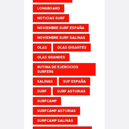
LONGBOARD
NOTICIAS SURF
NOVIEMBRE SURF ESPAÑA
NOVIEMBRE SURF SALINAS
OLAS
OLAS GIGANTES
OLAS GRANDES
RUTINA DE EJERCICIOS
SURFERS
SALINAS
SUF ESPAÑA
SURF
SURF ASTURIAS
SURFCAMP
SURFCAMP ASTURIAS
SURFCAMP SALINAS