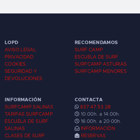
LOPD
RECOMENDAMOS
AVISO LEGAL
SURF CAMP
PRIVACIDAD
ESCUELA DE SURF
COOKIES
SURFCAMP ASTURIAS
SEGURIDAD Y
SURFCAMP MENORES
DEVOLUCIONES
INFORMACIÓN
CONTACTA
SURFCAMP SALINAS
637 47 53 28
TARIFAS SURFCAMP
10:00h. a 14:00h.
ESCUELA DE SURF
16:00h. a 20:00h.
SALINAS
INFORMACIÓN
CLASES DE SURF
RESERVAS