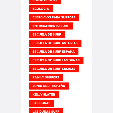
CURSO DE SURF
ECOLOGIA
EJERCICIOS PARA SURFERS
ENTRENAMIENTO SURF
ESCUELA DE SURF
ESCUELA DE SURF ASTURIAS
ESCUELA DE SURF ESPAÑA
ESCUELA DE SURF LAS DUNAS
ESCUELA DE SURF SALINAS
FAMILY SURFERS
JUNIO SURF ESPAÑA
KELLY SLATER
LAS DUNAS
LAS DUNAS SURF