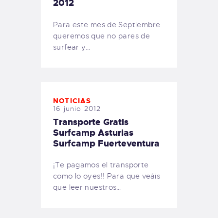
2012
Para este mes de Septiembre
queremos que no pares de
surfear y…
NOTICIAS
16 junio 2012
Transporte Gratis
Surfcamp Asturias
Surfcamp Fuerteventura
¡Te pagamos el transporte
como lo oyes!! Para que veáis
que leer nuestros…