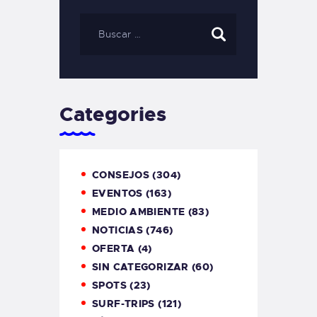
Categories
CONSEJOS
(304)
EVENTOS
(163)
MEDIO AMBIENTE
(83)
NOTICIAS
(746)
OFERTA
(4)
SIN CATEGORIZAR
(60)
SPOTS
(23)
SURF-TRIPS
(121)