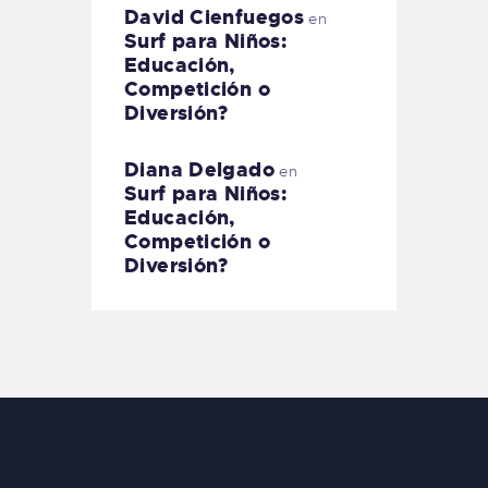
David Cienfuegos
en
Surf para Niños:
Educación,
Competición o
Diversión?
Diana Delgado
en
Surf para Niños:
Educación,
Competición o
Diversión?