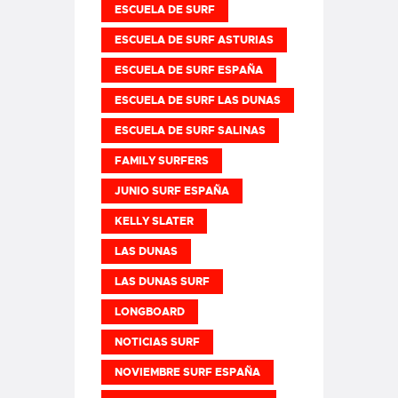
ESCUELA DE SURF
ESCUELA DE SURF ASTURIAS
ESCUELA DE SURF ESPAÑA
ESCUELA DE SURF LAS DUNAS
ESCUELA DE SURF SALINAS
FAMILY SURFERS
JUNIO SURF ESPAÑA
KELLY SLATER
LAS DUNAS
LAS DUNAS SURF
LONGBOARD
NOTICIAS SURF
NOVIEMBRE SURF ESPAÑA