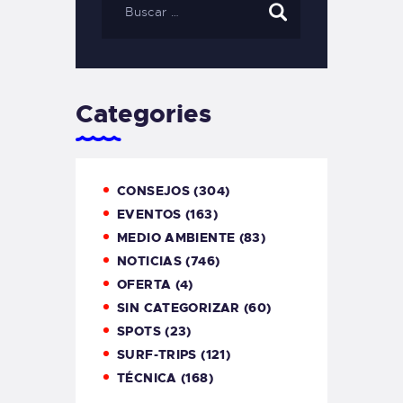
Categories
CONSEJOS
(304)
EVENTOS
(163)
MEDIO AMBIENTE
(83)
NOTICIAS
(746)
OFERTA
(4)
SIN CATEGORIZAR
(60)
SPOTS
(23)
SURF-TRIPS
(121)
TÉCNICA
(168)