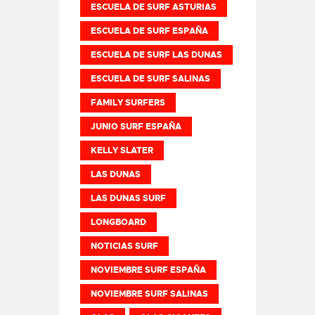
ESCUELA DE SURF ASTURIAS
ESCUELA DE SURF ESPAÑA
ESCUELA DE SURF LAS DUNAS
ESCUELA DE SURF SALINAS
FAMILY SURFERS
JUNIO SURF ESPAÑA
KELLY SLATER
LAS DUNAS
LAS DUNAS SURF
LONGBOARD
NOTICIAS SURF
NOVIEMBRE SURF ESPAÑA
NOVIEMBRE SURF SALINAS