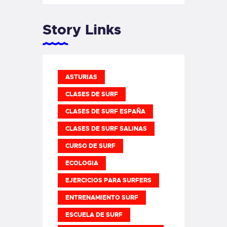
Story Links
ASTURIAS
CLASES DE SURF
CLASES DE SURF ESPAÑA
CLASES DE SURF SALINAS
CURSO DE SURF
ECOLOGIA
EJERCICIOS PARA SURFERS
ENTRENAMIENTO SURF
ESCUELA DE SURF