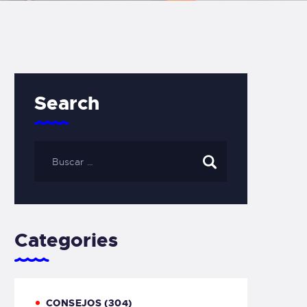
Search
Categories
CONSEJOS
(304)