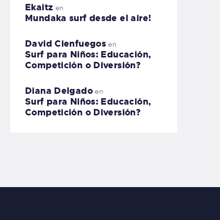
Ekaitz
en
Mundaka surf desde el aire!
David Cienfuegos
en
Surf para Niños: Educación,
Competición o Diversión?
Diana Delgado
en
Surf para Niños: Educación,
Competición o Diversión?