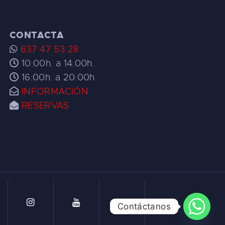
CONTACTA
637 47 53 28
10:00h. a 14:00h.
16:00h. a 20:00h.
INFORMACIÓN
RESERVAS
Contáctanos