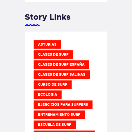
Story Links
ASTURIAS
CLASES DE SURF
CLASES DE SURF ESPAÑA
CLASES DE SURF SALINAS
CURSO DE SURF
ECOLOGIA
EJERCICIOS PARA SURFERS
ENTRENAMIENTO SURF
ESCUELA DE SURF