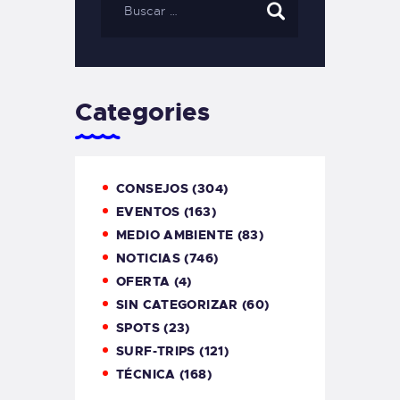
Categories
CONSEJOS
(304)
EVENTOS
(163)
MEDIO AMBIENTE
(83)
NOTICIAS
(746)
OFERTA
(4)
SIN CATEGORIZAR
(60)
SPOTS
(23)
SURF-TRIPS
(121)
TÉCNICA
(168)