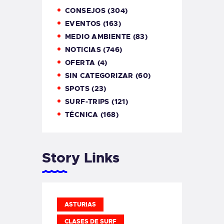
CONSEJOS
(304)
EVENTOS
(163)
MEDIO AMBIENTE
(83)
NOTICIAS
(746)
OFERTA
(4)
SIN CATEGORIZAR
(60)
SPOTS
(23)
SURF-TRIPS
(121)
TÉCNICA
(168)
Story Links
ASTURIAS
CLASES DE SURF