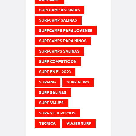
SURFCAMP ASTURIAS
SURFCAMP SALINAS
SURFCAMPS PARA JOVENES
SURFCAMPS PARA NIÑOS
SURFCAMPS SALINAS
SURF COMPETICION
SURF EN EL 2023
SURFING
SURF NEWS
SURF SALINAS
SURF VIAJES
SURF Y EJERCICIOS
TECNICA
VIAJES SURF