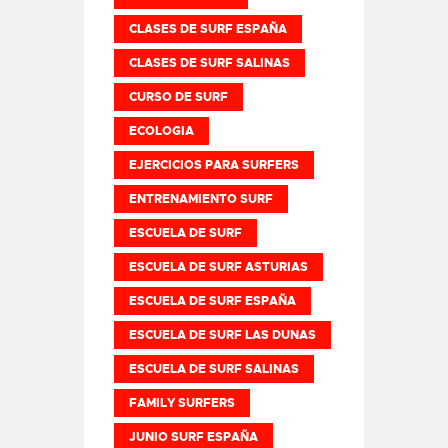
CLASES DE SURF ESPAÑA
CLASES DE SURF SALINAS
CURSO DE SURF
ECOLOGIA
EJERCICIOS PARA SURFERS
ENTRENAMIENTO SURF
ESCUELA DE SURF
ESCUELA DE SURF ASTURIAS
ESCUELA DE SURF ESPAÑA
ESCUELA DE SURF LAS DUNAS
ESCUELA DE SURF SALINAS
FAMILY SURFERS
JUNIO SURF ESPAÑA