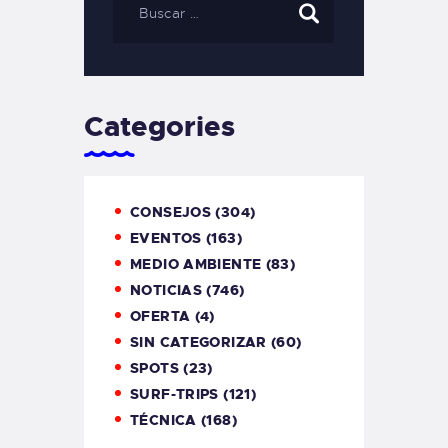
Categories
CONSEJOS
(304)
EVENTOS
(163)
MEDIO AMBIENTE
(83)
NOTICIAS
(746)
OFERTA
(4)
SIN CATEGORIZAR
(60)
SPOTS
(23)
SURF-TRIPS
(121)
TÉCNICA
(168)