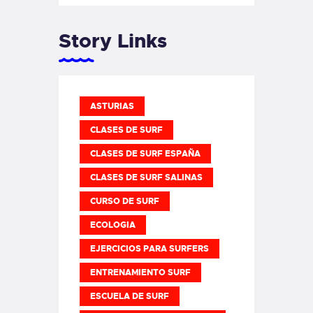
Story Links
ASTURIAS
CLASES DE SURF
CLASES DE SURF ESPAÑA
CLASES DE SURF SALINAS
CURSO DE SURF
ECOLOGIA
EJERCICIOS PARA SURFERS
ENTRENAMIENTO SURF
ESCUELA DE SURF