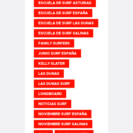
ESCUELA DE SURF ASTURIAS
ESCUELA DE SURF ESPAÑA
ESCUELA DE SURF LAS DUNAS
ESCUELA DE SURF SALINAS
FAMILY SURFERS
JUNIO SURF ESPAÑA
KELLY SLATER
LAS DUNAS
LAS DUNAS SURF
LONGBOARD
NOTICIAS SURF
NOVIEMBRE SURF ESPAÑA
NOVIEMBRE SURF SALINAS