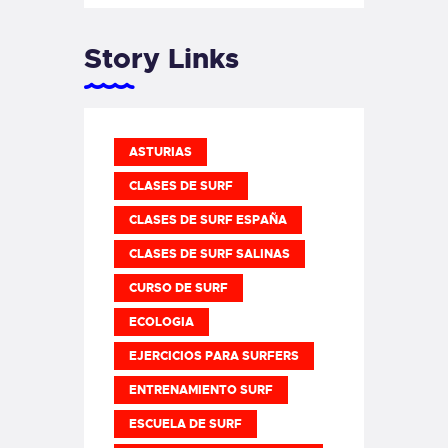
Story Links
ASTURIAS
CLASES DE SURF
CLASES DE SURF ESPAÑA
CLASES DE SURF SALINAS
CURSO DE SURF
ECOLOGIA
EJERCICIOS PARA SURFERS
ENTRENAMIENTO SURF
ESCUELA DE SURF