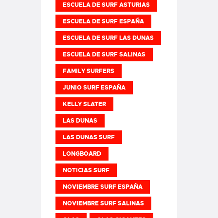
ESCUELA DE SURF ASTURIAS
ESCUELA DE SURF ESPAÑA
ESCUELA DE SURF LAS DUNAS
ESCUELA DE SURF SALINAS
FAMILY SURFERS
JUNIO SURF ESPAÑA
KELLY SLATER
LAS DUNAS
LAS DUNAS SURF
LONGBOARD
NOTICIAS SURF
NOVIEMBRE SURF ESPAÑA
NOVIEMBRE SURF SALINAS