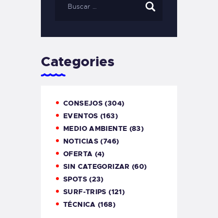
Categories
CONSEJOS
(304)
EVENTOS
(163)
MEDIO AMBIENTE
(83)
NOTICIAS
(746)
OFERTA
(4)
SIN CATEGORIZAR
(60)
SPOTS
(23)
SURF-TRIPS
(121)
TÉCNICA
(168)