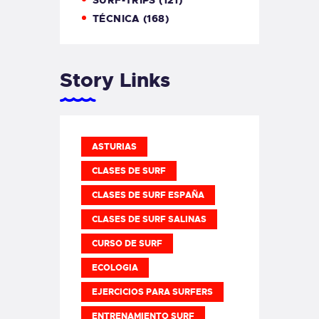
TÉCNICA
(168)
Story Links
ASTURIAS
CLASES DE SURF
CLASES DE SURF ESPAÑA
CLASES DE SURF SALINAS
CURSO DE SURF
ECOLOGIA
EJERCICIOS PARA SURFERS
ENTRENAMIENTO SURF