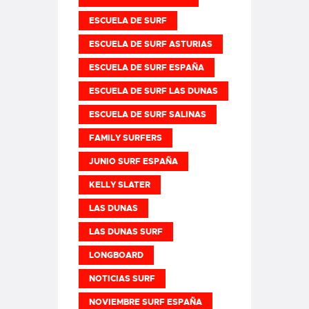
ESCUELA DE SURF
ESCUELA DE SURF ASTURIAS
ESCUELA DE SURF ESPAÑA
ESCUELA DE SURF LAS DUNAS
ESCUELA DE SURF SALINAS
FAMILY SURFERS
JUNIO SURF ESPAÑA
KELLY SLATER
LAS DUNAS
LAS DUNAS SURF
LONGBOARD
NOTICIAS SURF
NOVIEMBRE SURF ESPAÑA