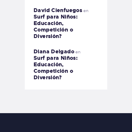
David Cienfuegos
en
Surf para Niños:
Educación,
Competición o
Diversión?
Diana Delgado
en
Surf para Niños:
Educación,
Competición o
Diversión?