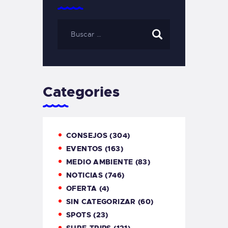
Categories
CONSEJOS
(304)
EVENTOS
(163)
MEDIO AMBIENTE
(83)
NOTICIAS
(746)
OFERTA
(4)
SIN CATEGORIZAR
(60)
SPOTS
(23)
SURF-TRIPS
(121)