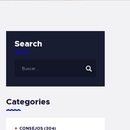
Search
Categories
CONSEJOS
(304)