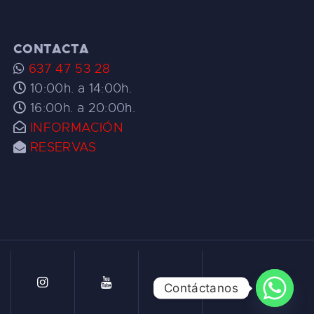
CONTACTA
637 47 53 28
10:00h. a 14:00h.
16:00h. a 20:00h.
INFORMACIÓN
RESERVAS
Contáctanos