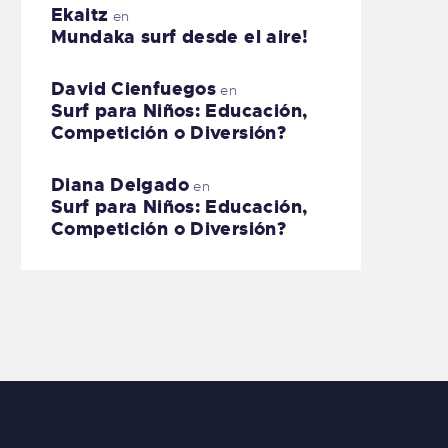
Ekaitz
en
Mundaka surf desde el aire!
David Cienfuegos
en
Surf para Niños: Educación,
Competición o Diversión?
Diana Delgado
en
Surf para Niños: Educación,
Competición o Diversión?