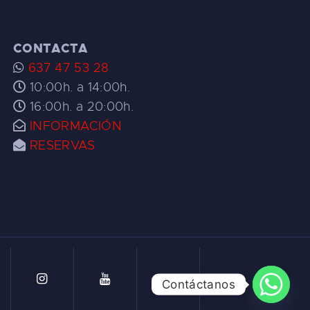
CONTACTA
637 47 53 28
10:00h. a 14:00h.
16:00h. a 20:00h.
INFORMACIÓN
RESERVAS
Contáctanos