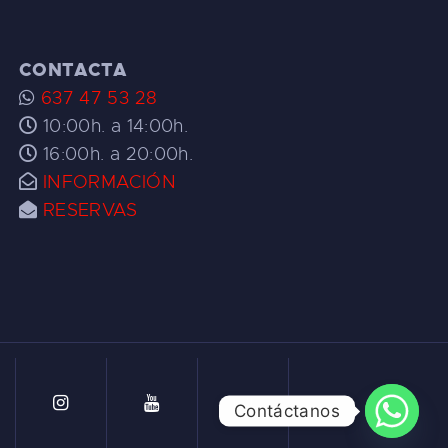
CONTACTA
637 47 53 28
10:00h. a 14:00h.
16:00h. a 20:00h.
INFORMACIÓN
RESERVAS
Contáctanos