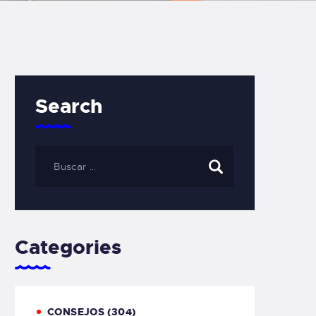
Search
Categories
CONSEJOS
(304)