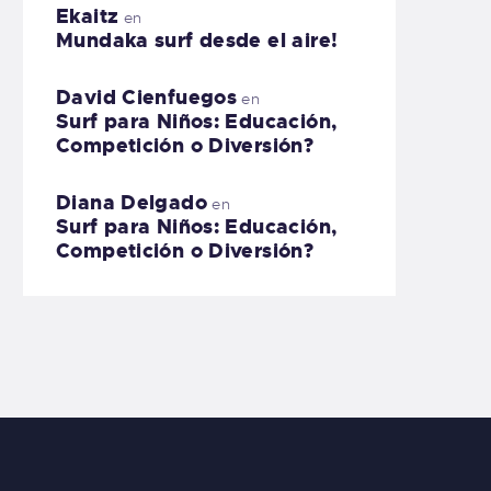
Ekaitz
en
Mundaka surf desde el aire!
David Cienfuegos
en
Surf para Niños: Educación,
Competición o Diversión?
Diana Delgado
en
Surf para Niños: Educación,
Competición o Diversión?