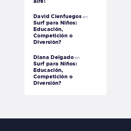
aire!
David Cienfuegos
en
Surf para Niños:
Educación,
Competición o
Diversión?
Diana Delgado
en
Surf para Niños:
Educación,
Competición o
Diversión?