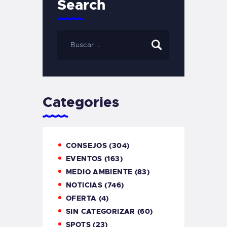
Search
Categories
CONSEJOS
(304)
EVENTOS
(163)
MEDIO AMBIENTE
(83)
NOTICIAS
(746)
OFERTA
(4)
SIN CATEGORIZAR
(60)
SPOTS
(23)