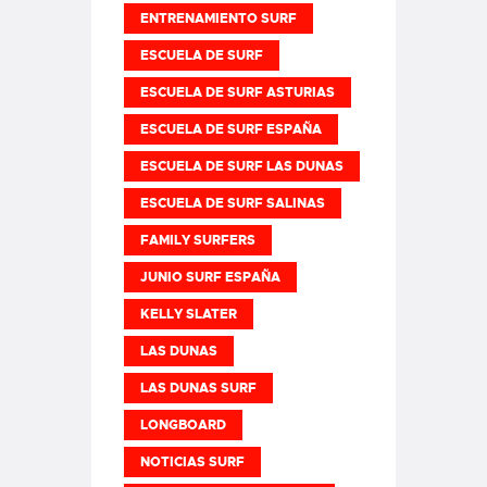
ENTRENAMIENTO SURF
ESCUELA DE SURF
ESCUELA DE SURF ASTURIAS
ESCUELA DE SURF ESPAÑA
ESCUELA DE SURF LAS DUNAS
ESCUELA DE SURF SALINAS
FAMILY SURFERS
JUNIO SURF ESPAÑA
KELLY SLATER
LAS DUNAS
LAS DUNAS SURF
LONGBOARD
NOTICIAS SURF