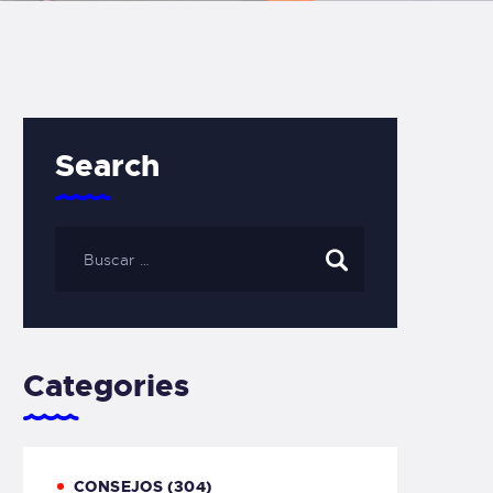
Search
Categories
CONSEJOS
(304)