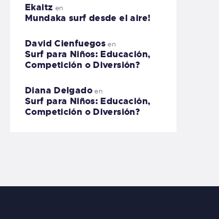
Ekaitz
en
Mundaka surf desde el aire!
David Cienfuegos
en
Surf para Niños: Educación,
Competición o Diversión?
Diana Delgado
en
Surf para Niños: Educación,
Competición o Diversión?