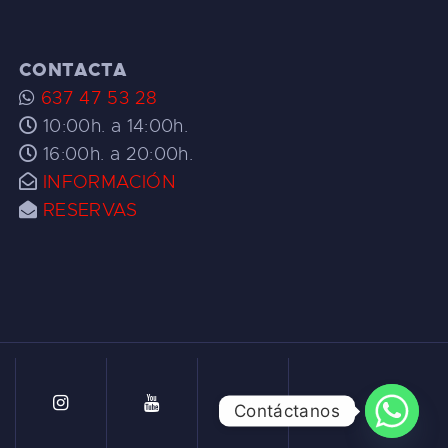
CONTACTA
637 47 53 28
10:00h. a 14:00h.
16:00h. a 20:00h.
INFORMACIÓN
RESERVAS
Contáctanos